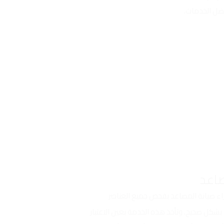
ضل الخدمات.
ء صيانة المصاعد بفحص جميع العناصر
ا بشكل صحيح. وتأخذ هذه الخدمة بعين الاعتبار