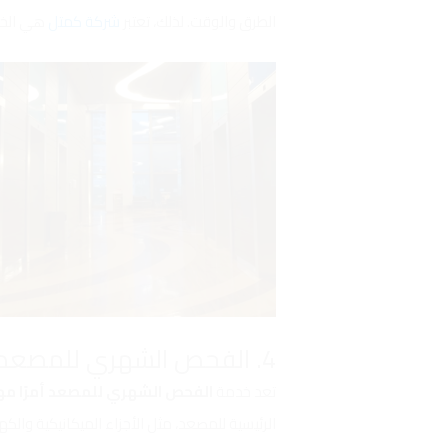
الطرق والوقت. لذلك، تعتبر
شركة كمتل
هي الخيا
4. الفحص الشهري للمصعد شركة صيانة المصاعد في الرياض كمتل للمصاعد
تعد خدمة
الفحص الشهري للمصعد أمرًا مهم
الرئيسية للمصعد، مثل الأجزاء الميكانيكية والك