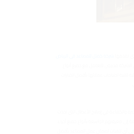
لتي تقدمها
شركة كمتل للمصاعد في الرياض
.
 الشركة مدربون للتعامل مع جميع أنواع
لتلبية احتياجات عملائها بأفضل الخيارات
.
خبرة والكفاءة في إصلاح الأعطال التي تحدث
 إلى معرفتهم الواسعة بأنواع جميع أجزاء
بب في أي تلفيات لضمان عمل المصاعد بأفضل