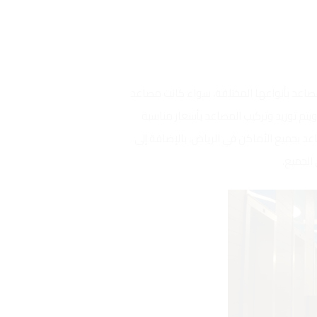
مصاعد بأنواعها المختلفة، سواء كانت مصاعد
ن. ويتم توريد وتركيب المصاعد بأسعار مناسبة
اعد بجميع الأماكن في الرياض، بالإضافة إلى
الجميع.