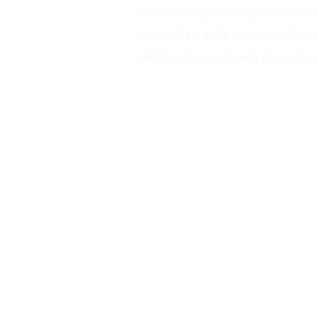
ستخدام أفضل المهندسين الخبراء. هؤلاء
دام أفضل المعدات والأدوات والتكنولوجيا
الخبراء، يتم تحقيق أعلى مستويات الأمان