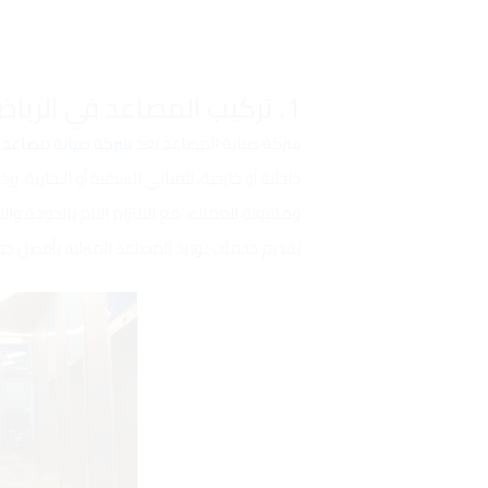
1. تركيب المصاعد في الرياض
شركة صيانة المصاعد تعد
شركة صيانة مصاعد ب
داخلية أو خارجية، للمباني السكنية أو التجارية، 
ومقبولة للعملاء، مع الالتزام التام بالجودة وا
تقديم خدمات توريد المصاعد المنزلية بأفضل ج