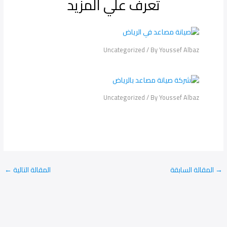
تعرف علي المزيد
Uncategorized
/ By
Youssef Albaz
Uncategorized
/ By
Youssef Albaz
→
المقالة السابقة
المقالة التالية
←