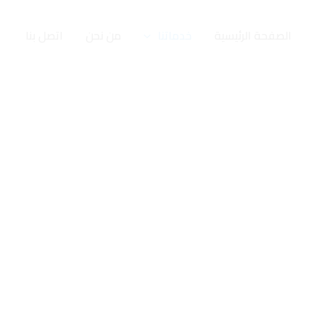
الصفحة الرئيسية
خدماتنا
من نحن
اتصل بنا