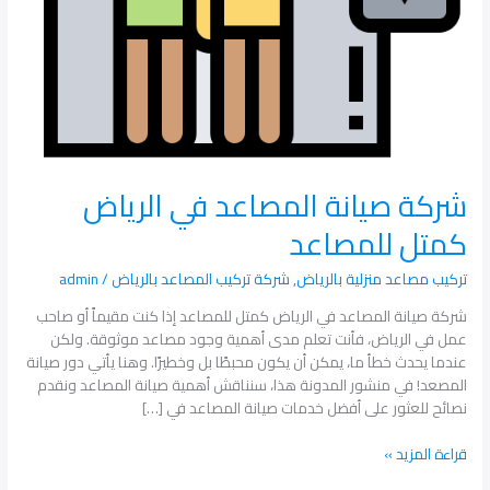
شركة صيانة المصاعد في الرياض
كمتل للمصاعد
تركيب مصاعد منزلية بالرياض
,
شركة تركيب المصاعد بالرياض
/
admin
شركة صيانة المصاعد في الرياض كمتل للمصاعد إذا كنت مقيماً أو صاحب
عمل في الرياض، فأنت تعلم مدى أهمية وجود مصاعد موثوقة. ولكن
عندما يحدث خطأ ما، يمكن أن يكون محبطًا بل وخطيرًا. وهنا يأتي دور صيانة
المصعد! في منشور المدونة هذا، سنناقش أهمية صيانة المصاعد ونقدم
نصائح للعثور على أفضل خدمات صيانة المصاعد في […]
قراءة المزيد »