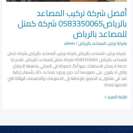
أفضل شركة تركيب المصاعد
بالرياض0583350065 شركة كمتل
للمصاعد بالرياض
شركة تركيب المصاعد بالرياض
/
admin
شركة تركيب المصاعد بالرياض شركة تركيب المصاعد بالرياض شركة كمتل
للمصاعد بالرياض 0583350065 شركة كمتل للمصاعد بالرياض تقدم لنا
خدمة لا يمكن الاستغناء عنها أبدًا، خصوصًا في المباني شاهقة الارتفاع
والتي لا يقوى على صعودها أحد دون وجود مصاعد، ذلك بأسعار خيالية
تعد في متناول يد الجميع، بالإضافة إلى الخصومات والتخفيضات الهائلة التي
تقدمها شركة
قراءة المزيد »